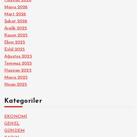
Haziran 2026
Mayıs 2026
Mart 2026
Şubat 2026
Aralık 2025
Kasım 2025
Ekim 2025
Eylül 2025
Ağustos 2025
Temmuz 2025
Haziran 2025
Mayıs 2025
Nisan 2025
Kategoriler
EKONOMİ
GENEL
GÜNDEM