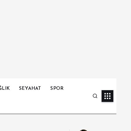
ĞLIK
SEYAHAT
SPOR