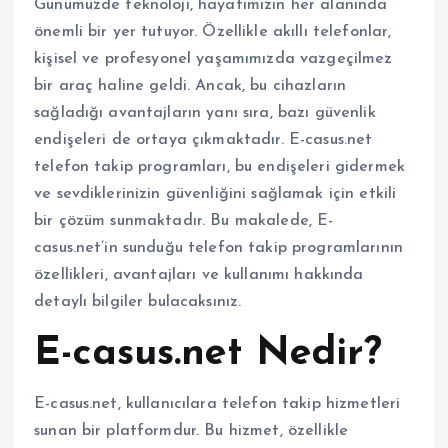
Günümüzde teknoloji, hayatımızın her alanında
önemli bir yer tutuyor. Özellikle akıllı telefonlar,
kişisel ve profesyonel yaşamımızda vazgeçilmez
bir araç haline geldi. Ancak, bu cihazların
sağladığı avantajların yanı sıra, bazı güvenlik
endişeleri de ortaya çıkmaktadır. E-casus.net
telefon takip programları, bu endişeleri gidermek
ve sevdiklerinizin güvenliğini sağlamak için etkili
bir çözüm sunmaktadır. Bu makalede, E-
casus.net’in sunduğu telefon takip programlarının
özellikleri, avantajları ve kullanımı hakkında
detaylı bilgiler bulacaksınız.
E-casus.net Nedir?
E-casus.net, kullanıcılara telefon takip hizmetleri
sunan bir platformdur. Bu hizmet, özellikle