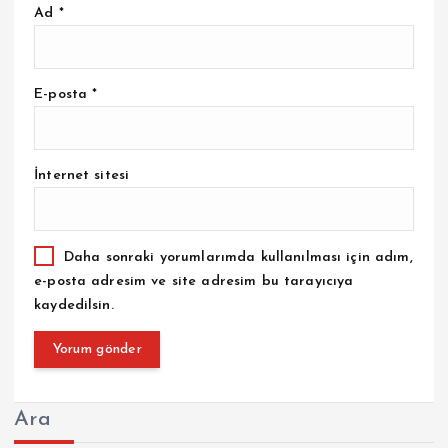
Ad
*
E-posta
*
İnternet sitesi
Daha sonraki yorumlarımda kullanılması için adım,
e-posta adresim ve site adresim bu tarayıcıya
kaydedilsin.
Ara