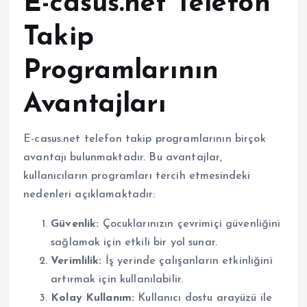
E-casus.net Telefon
Takip
Programlarının
Avantajları
E-casus.net telefon takip programlarının birçok
avantajı bulunmaktadır. Bu avantajlar,
kullanıcıların programları tercih etmesindeki
nedenleri açıklamaktadır:
Güvenlik:
Çocuklarınızın çevrimiçi güvenliğini
sağlamak için etkili bir yol sunar.
Verimlilik:
İş yerinde çalışanların etkinliğini
artırmak için kullanılabilir.
Kolay Kullanım:
Kullanıcı dostu arayüzü ile