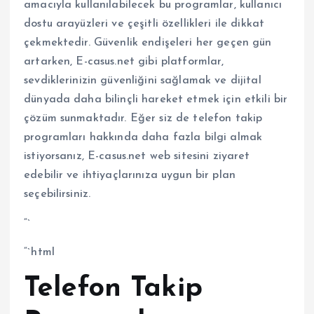
amacıyla kullanılabilecek bu programlar, kullanıcı
dostu arayüzleri ve çeşitli özellikleri ile dikkat
çekmektedir. Güvenlik endişeleri her geçen gün
artarken, E-casus.net gibi platformlar,
sevdiklerinizin güvenliğini sağlamak ve dijital
dünyada daha bilinçli hareket etmek için etkili bir
çözüm sunmaktadır. Eğer siz de telefon takip
programları hakkında daha fazla bilgi almak
istiyorsanız, E-casus.net web sitesini ziyaret
edebilir ve ihtiyaçlarınıza uygun bir plan
seçebilirsiniz.
“`
“`html
Telefon Takip