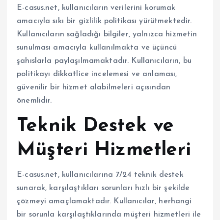
E-casus.net, kullanıcıların verilerini korumak
amacıyla sıkı bir gizlilik politikası yürütmektedir.
Kullanıcıların sağladığı bilgiler, yalnızca hizmetin
sunulması amacıyla kullanılmakta ve üçüncü
şahıslarla paylaşılmamaktadır. Kullanıcıların, bu
politikayı dikkatlice incelemesi ve anlaması,
güvenilir bir hizmet alabilmeleri açısından
önemlidir.
Teknik Destek ve
Müşteri Hizmetleri
E-casus.net, kullanıcılarına 7/24 teknik destek
sunarak, karşılaştıkları sorunları hızlı bir şekilde
çözmeyi amaçlamaktadır. Kullanıcılar, herhangi
bir sorunla karşılaştıklarında müşteri hizmetleri ile