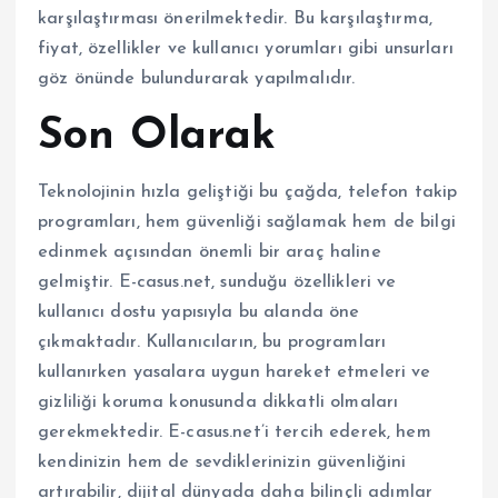
karşılaştırması önerilmektedir. Bu karşılaştırma,
fiyat, özellikler ve kullanıcı yorumları gibi unsurları
göz önünde bulundurarak yapılmalıdır.
Son Olarak
Teknolojinin hızla geliştiği bu çağda, telefon takip
programları, hem güvenliği sağlamak hem de bilgi
edinmek açısından önemli bir araç haline
gelmiştir. E-casus.net, sunduğu özellikleri ve
kullanıcı dostu yapısıyla bu alanda öne
çıkmaktadır. Kullanıcıların, bu programları
kullanırken yasalara uygun hareket etmeleri ve
gizliliği koruma konusunda dikkatli olmaları
gerekmektedir. E-casus.net’i tercih ederek, hem
kendinizin hem de sevdiklerinizin güvenliğini
artırabilir, dijital dünyada daha bilinçli adımlar