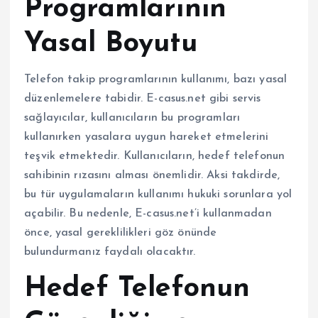
Programlarının
Yasal Boyutu
Telefon takip programlarının kullanımı, bazı yasal
düzenlemelere tabidir. E-casus.net gibi servis
sağlayıcılar, kullanıcıların bu programları
kullanırken yasalara uygun hareket etmelerini
teşvik etmektedir. Kullanıcıların, hedef telefonun
sahibinin rızasını alması önemlidir. Aksi takdirde,
bu tür uygulamaların kullanımı hukuki sorunlara yol
açabilir. Bu nedenle, E-casus.net’i kullanmadan
önce, yasal gereklilikleri göz önünde
bulundurmanız faydalı olacaktır.
Hedef Telefonun