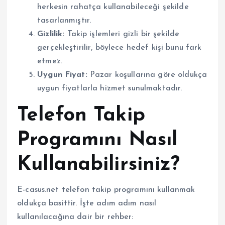
herkesin rahatça kullanabileceği şekilde
tasarlanmıştır.
Gizlilik:
Takip işlemleri gizli bir şekilde
gerçekleştirilir, böylece hedef kişi bunu fark
etmez.
Uygun Fiyat:
Pazar koşullarına göre oldukça
uygun fiyatlarla hizmet sunulmaktadır.
Telefon Takip
Programını Nasıl
Kullanabilirsiniz?
E-casus.net telefon takip programını kullanmak
oldukça basittir. İşte adım adım nasıl
kullanılacağına dair bir rehber: