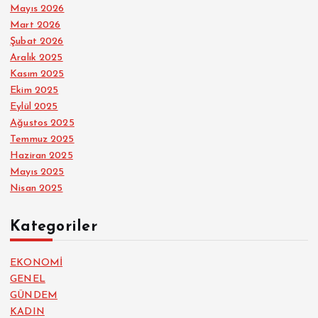
Mayıs 2026
Mart 2026
Şubat 2026
Aralık 2025
Kasım 2025
Ekim 2025
Eylül 2025
Ağustos 2025
Temmuz 2025
Haziran 2025
Mayıs 2025
Nisan 2025
Kategoriler
EKONOMİ
GENEL
GÜNDEM
KADIN