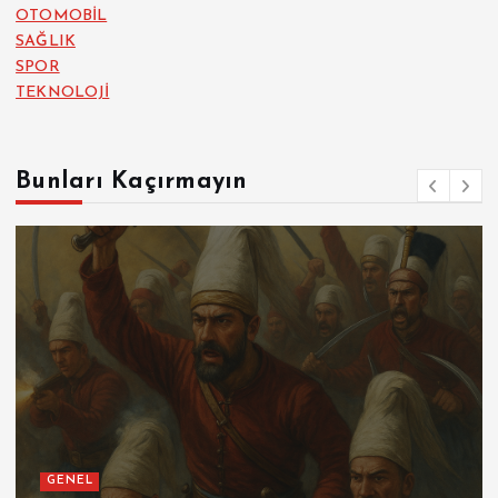
OTOMOBİL
SAĞLIK
SPOR
TEKNOLOJİ
Bunları Kaçırmayın
GENEL