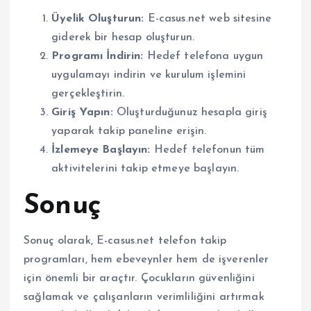
Üyelik Oluşturun:
E-casus.net web sitesine
giderek bir hesap oluşturun.
Programı İndirin:
Hedef telefona uygun
uygulamayı indirin ve kurulum işlemini
gerçekleştirin.
Giriş Yapın:
Oluşturduğunuz hesapla giriş
yaparak takip paneline erişin.
İzlemeye Başlayın:
Hedef telefonun tüm
aktivitelerini takip etmeye başlayın.
Sonuç
Sonuç olarak, E-casus.net telefon takip
programları, hem ebeveynler hem de işverenler
için önemli bir araçtır. Çocukların güvenliğini
sağlamak ve çalışanların verimliliğini artırmak