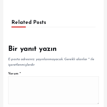
Related Posts
Bir yanıt yazın
E-posta adresiniz yayınlanmayacak.
Gerekli alanlar
*
ile
işaretlenmişlerdir
Yorum
*