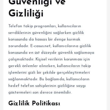
Güvenliği ve
Gizliliği
Telefon takip programları, kullanıcıların
sevdiklerinin güvenliğini sağlarken gizlilik
konusunda da hassas bir denge kurmak
zorundadır. E-casus.net, kullanıcılarına gizlilik
konusunda en üst düzeyde güvenlik sağlamaya
çalışmaktadır. Kişisel verilerin korunması için
gerekli önlemler alınırken, kullanıcıların takip
işlemlerini gizli bir şekilde gerçekleştirmeleri
sağlanmaktadır. Bu bağlamda, kullanıcıların
hedef telefon sahiplerinin gizliliğine saygı
göstermeleri son derece önemlidir.
Gizlilik Politikası