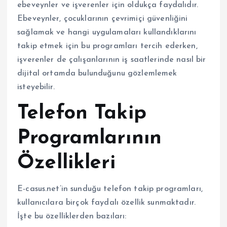
ebeveynler ve işverenler için oldukça faydalıdır.
Ebeveynler, çocuklarının çevrimiçi güvenliğini
sağlamak ve hangi uygulamaları kullandıklarını
takip etmek için bu programları tercih ederken,
işverenler de çalışanlarının iş saatlerinde nasıl bir
dijital ortamda bulunduğunu gözlemlemek
isteyebilir.
Telefon Takip
Programlarının
Özellikleri
E-casus.net’in sunduğu telefon takip programları,
kullanıcılara birçok faydalı özellik sunmaktadır.
İşte bu özelliklerden bazıları: