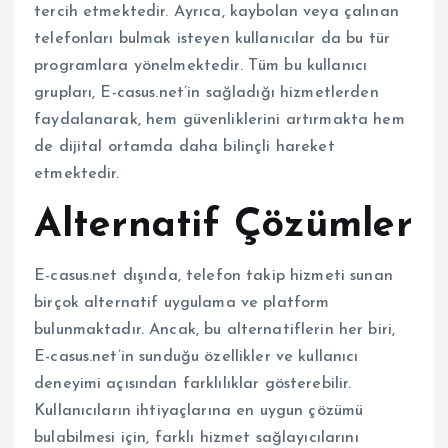
tercih etmektedir. Ayrıca, kaybolan veya çalınan
telefonları bulmak isteyen kullanıcılar da bu tür
programlara yönelmektedir. Tüm bu kullanıcı
grupları, E-casus.net’in sağladığı hizmetlerden
faydalanarak, hem güvenliklerini artırmakta hem
de dijital ortamda daha bilinçli hareket
etmektedir.
Alternatif Çözümler
E-casus.net dışında, telefon takip hizmeti sunan
birçok alternatif uygulama ve platform
bulunmaktadır. Ancak, bu alternatiflerin her biri,
E-casus.net’in sunduğu özellikler ve kullanıcı
deneyimi açısından farklılıklar gösterebilir.
Kullanıcıların ihtiyaçlarına en uygun çözümü
bulabilmesi için, farklı hizmet sağlayıcılarını