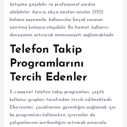
iletişime geçebilir ve profesyonel yardım
alabilirler. Ayrıca, sıkça sorulan sorular (SSS)
bölümü sayesinde, kullanıcılar birçok sorunun
yanıtına kolayca ulaşabilir. Bu hizmet, kullanıcı
deneyimini artırarak memnuniyeti sağlamaktadır.
Telefon Takip
Programlarını
Tercih Edenler
E-casus.net telefon takip programları, çeşitli
kullanıcı grupları tarafından tercih edilmektedir.
Ebeveynler, çocuklarının güvenliğini sağlamak için
bu programları kullanırken, işverenler de
çalışanlarının üretkenliğini artırmak amacıyla