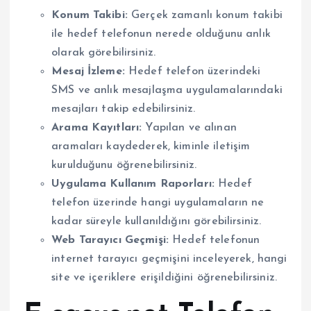
Konum Takibi:
Gerçek zamanlı konum takibi
ile hedef telefonun nerede olduğunu anlık
olarak görebilirsiniz.
Mesaj İzleme:
Hedef telefon üzerindeki
SMS ve anlık mesajlaşma uygulamalarındaki
mesajları takip edebilirsiniz.
Arama Kayıtları:
Yapılan ve alınan
aramaları kaydederek, kiminle iletişim
kurulduğunu öğrenebilirsiniz.
Uygulama Kullanım Raporları:
Hedef
telefon üzerinde hangi uygulamaların ne
kadar süreyle kullanıldığını görebilirsiniz.
Web Tarayıcı Geçmişi:
Hedef telefonun
internet tarayıcı geçmişini inceleyerek, hangi
site ve içeriklere erişildiğini öğrenebilirsiniz.