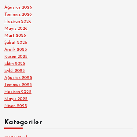
Ağustos 2026
Temmuz 2026
Haziran 2026
Mayıs 2026
Mart 2026
Şubat 2026
Aralık 2025
Kasım 2025
Ekim 2025
Eylül 2025
Ağustos 2025
Temmuz 2025
Haziran 2025
Mayıs 2025
Nisan 2025
Kategoriler