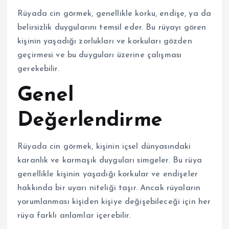
Rüyada cin görmek, genellikle korku, endişe, ya da
belirsizlik duygularını temsil eder. Bu rüyayı gören
kişinin yaşadığı zorlukları ve korkuları gözden
geçirmesi ve bu duyguları üzerine çalışması
gerekebilir.
Genel
Değerlendirme
Rüyada cin görmek, kişinin içsel dünyasındaki
karanlık ve karmaşık duyguları simgeler. Bu rüya
genellikle kişinin yaşadığı korkular ve endişeler
hakkında bir uyarı niteliği taşır. Ancak rüyaların
yorumlanması kişiden kişiye değişebileceği için her
rüya farklı anlamlar içerebilir.