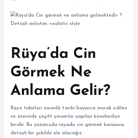
Rüya’da Cin
Görmek Ne
Anlama Gelir?
Rüya tabirleri insanlık tarihi boyunca merak edilen
ve üzerinde çeşitli yorumlar yapılan konulardan
biridir. Bu yazımızda rüyada cin görmek konusunu
detaylı bir şekilde ele alacağız.