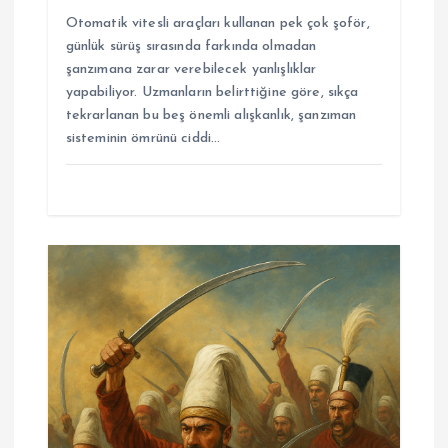
Otomatik vitesli araçları kullanan pek çok şoför,
günlük sürüş sırasında farkında olmadan
şanzımana zarar verebilecek yanlışlıklar
yapabiliyor. Uzmanların belirttiğine göre, sıkça
tekrarlanan bu beş önemli alışkanlık, şanzıman
sisteminin ömrünü ciddi…