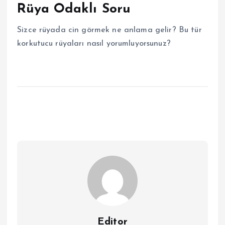
Rüya Odaklı Soru
Sizce rüyada cin görmek ne anlama gelir? Bu tür
korkutucu rüyaları nasıl yorumluyorsunuz?
Editor