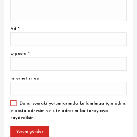
Ad
*
E-posta
*
İnternet sitesi
Daha sonraki yorumlarımda kullanılması için adım,
e-posta adresim ve site adresim bu tarayıcıya
kaydedilsin.