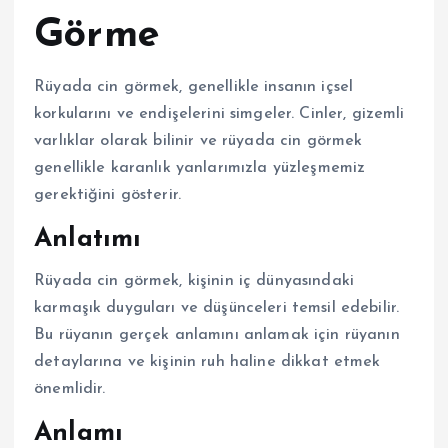
Görme
Rüyada cin görmek, genellikle insanın içsel
korkularını ve endişelerini simgeler. Cinler, gizemli
varlıklar olarak bilinir ve rüyada cin görmek
genellikle karanlık yanlarımızla yüzleşmemiz
gerektiğini gösterir.
Anlatımı
Rüyada cin görmek, kişinin iç dünyasındaki
karmaşık duyguları ve düşünceleri temsil edebilir.
Bu rüyanın gerçek anlamını anlamak için rüyanın
detaylarına ve kişinin ruh haline dikkat etmek
önemlidir.
Anlamı