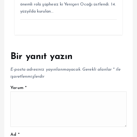
önemli rolü şüphesiz ki Yeniçeri Ocağı üstlendi. 14.
yüzyılda kurulan…
Bir yanıt yazın
E-posta adresiniz yayınlanmayacak.
Gerekli alanlar
*
ile
işaretlenmişlerdir
Yorum
*
Ad
*