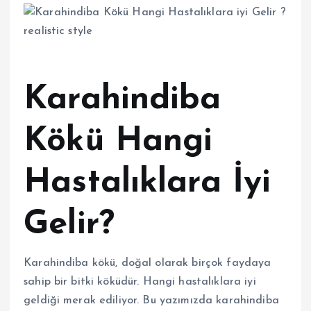
Karahindiba
Kökü Hangi
Hastalıklara İyi
Gelir?
Karahindiba kökü, doğal olarak birçok faydaya
sahip bir bitki köküdür. Hangi hastalıklara iyi
geldiği merak ediliyor. Bu yazımızda karahindiba