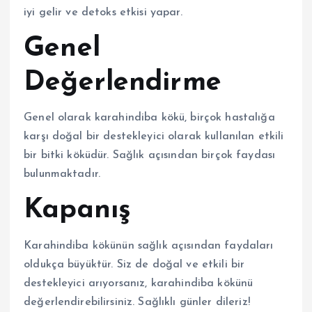
iyi gelir ve detoks etkisi yapar.
Genel
Değerlendirme
Genel olarak karahindiba kökü, birçok hastalığa
karşı doğal bir destekleyici olarak kullanılan etkili
bir bitki köküdür. Sağlık açısından birçok faydası
bulunmaktadır.
Kapanış
Karahindiba kökünün sağlık açısından faydaları
oldukça büyüktür. Siz de doğal ve etkili bir
destekleyici arıyorsanız, karahindiba kökünü
değerlendirebilirsiniz. Sağlıklı günler dileriz!