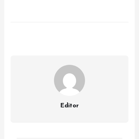
Editor