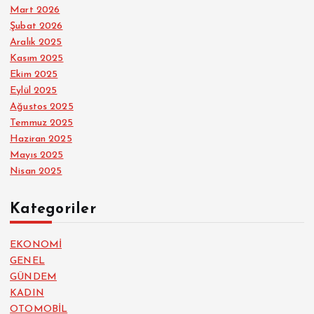
Mart 2026
Şubat 2026
Aralık 2025
Kasım 2025
Ekim 2025
Eylül 2025
Ağustos 2025
Temmuz 2025
Haziran 2025
Mayıs 2025
Nisan 2025
Kategoriler
EKONOMİ
GENEL
GÜNDEM
KADIN
OTOMOBİL