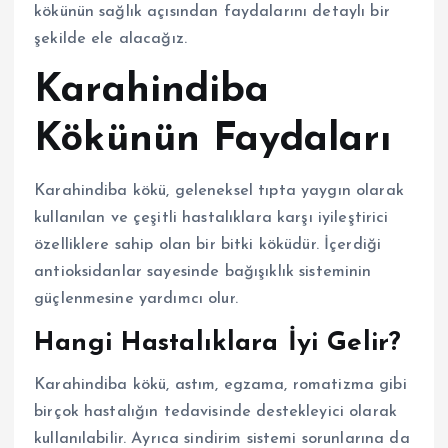
kökünün sağlık açısından faydalarını detaylı bir
şekilde ele alacağız.
Karahindiba
Kökünün Faydaları
Karahindiba kökü, geleneksel tıpta yaygın olarak
kullanılan ve çeşitli hastalıklara karşı iyileştirici
özelliklere sahip olan bir bitki köküdür. İçerdiği
antioksidanlar sayesinde bağışıklık sisteminin
güçlenmesine yardımcı olur.
Hangi Hastalıklara İyi Gelir?
Karahindiba kökü, astım, egzama, romatizma gibi
birçok hastalığın tedavisinde destekleyici olarak
kullanılabilir. Ayrıca sindirim sistemi sorunlarına da