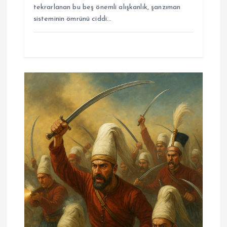
tekrarlanan bu beş önemli alışkanlık, şanzıman
sisteminin ömrünü ciddi…