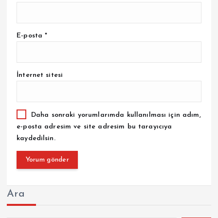
E-posta
*
İnternet sitesi
Daha sonraki yorumlarımda kullanılması için adım,
e-posta adresim ve site adresim bu tarayıcıya
kaydedilsin.
Ara