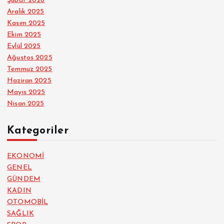
Şubat 2026
Aralık 2025
Kasım 2025
Ekim 2025
Eylül 2025
Ağustos 2025
Temmuz 2025
Haziran 2025
Mayıs 2025
Nisan 2025
Kategoriler
EKONOMİ
GENEL
GÜNDEM
KADIN
OTOMOBİL
SAĞLIK