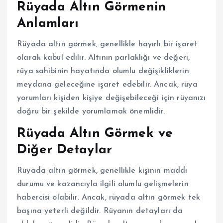
Rüyada Altın Görmenin
Anlamları
Rüyada altın görmek, genellikle hayırlı bir işaret
olarak kabul edilir. Altının parlaklığı ve değeri,
rüya sahibinin hayatında olumlu değişikliklerin
meydana geleceğine işaret edebilir. Ancak, rüya
yorumları kişiden kişiye değişebileceği için rüyanızı
doğru bir şekilde yorumlamak önemlidir.
Rüyada Altın Görmek ve
Diğer Detaylar
Rüyada altın görmek, genellikle kişinin maddi
durumu ve kazancıyla ilgili olumlu gelişmelerin
habercisi olabilir. Ancak, rüyada altın görmek tek
başına yeterli değildir. Rüyanın detayları da