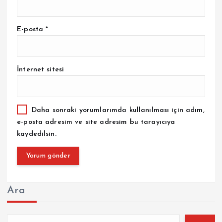
E-posta
*
İnternet sitesi
Daha sonraki yorumlarımda kullanılması için adım,
e-posta adresim ve site adresim bu tarayıcıya
kaydedilsin.
Ara