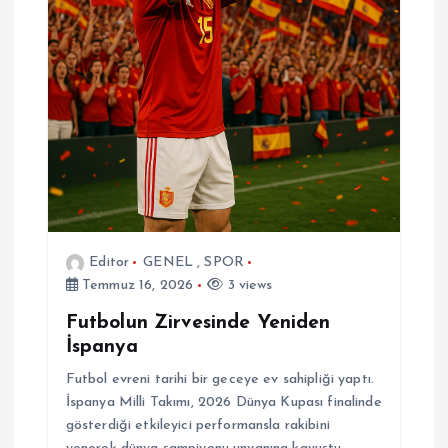
Editor
GENEL
,
SPOR
Temmuz 16, 2026
3 views
Futbolun Zirvesinde Yeniden
İspanya
Futbol evreni tarihi bir geceye ev sahipliği yaptı.
İspanya Milli Takımı, 2026 Dünya Kupası finalinde
gösterdiği etkileyici performansla rakibini