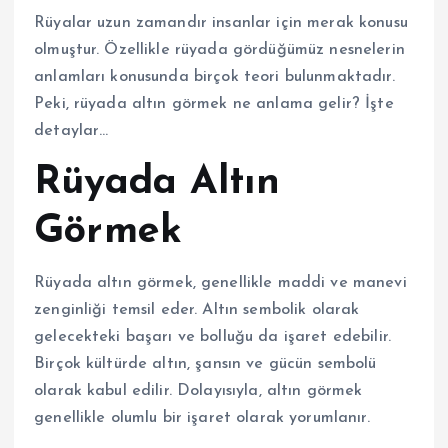
Rüyalar uzun zamandır insanlar için merak konusu
olmuştur. Özellikle rüyada gördüğümüz nesnelerin
anlamları konusunda birçok teori bulunmaktadır.
Peki, rüyada altın görmek ne anlama gelir? İşte
detaylar…
Rüyada Altın
Görmek
Rüyada altın görmek, genellikle maddi ve manevi
zenginliği temsil eder. Altın sembolik olarak
gelecekteki başarı ve bolluğu da işaret edebilir.
Birçok kültürde altın, şansın ve gücün sembolü
olarak kabul edilir. Dolayısıyla, altın görmek
genellikle olumlu bir işaret olarak yorumlanır.